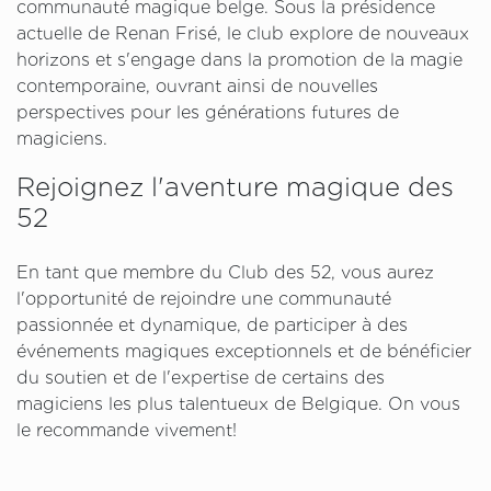
communauté magique belge. Sous la présidence
actuelle de Renan Frisé, le club explore de nouveaux
horizons et s'engage dans la promotion de la magie
contemporaine, ouvrant ainsi de nouvelles
perspectives pour les générations futures de
magiciens.
Rejoignez l'aventure magique des
52
En tant que membre du Club des 52, vous aurez
l'opportunité de rejoindre une communauté
passionnée et dynamique, de participer à des
événements magiques exceptionnels et de bénéficier
du soutien et de l'expertise de certains des
magiciens les plus talentueux de Belgique. On vous
le recommande vivement!