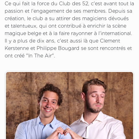
Ce qui fait la force du Club des 52, c'est avant tout la
passion et l'engagement de ses membres. Depuis sa
création, le club a su attirer des magiciens dévoués
et talentueux, qui ont contribué à enrichir la scène
magique belge et à la faire rayonner à l'international.
Il y a plus de dix ans, c'est aussi là que Clement
Kerstenne et Philippe Bougard se sont rencontrés et
ont créé "In The Air".