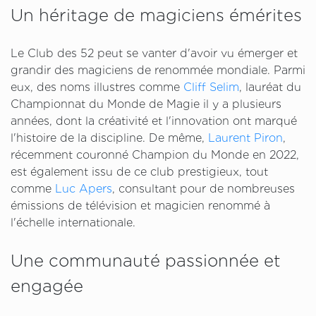
Un héritage de magiciens émérites
Le Club des 52 peut se vanter d'avoir vu émerger et
grandir des magiciens de renommée mondiale. Parmi
eux, des noms illustres comme
Cliff Selim
, lauréat du
Championnat du Monde de Magie il y a plusieurs
années, dont la créativité et l'innovation ont marqué
l'histoire de la discipline. De même,
Laurent Piron
,
récemment couronné Champion du Monde en 2022,
est également issu de ce club prestigieux, tout
comme
Luc Apers
, consultant pour de nombreuses
émissions de télévision et magicien renommé à
l'échelle internationale.
Une communauté passionnée et
engagée