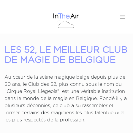
LES 52, LE MEILLEUR CLUB
DE MAGIE DE BELGIQUE
Au cœur de la scène magique belge depuis plus de
50 ans, le Club des 52, plus connu sous le nom du
"Cirque Royal Liégeois", est une véritable institution
dans le monde de la magie en Belgique. Fondé il y a
plusieurs décennies, ce club a su rassembler et
former certains des magiciens les plus talentueux et
les plus respectés de la profession.