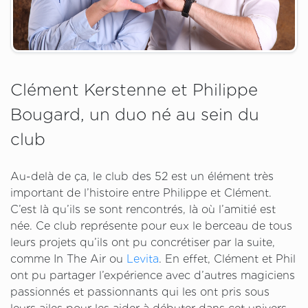
Clément Kerstenne et Philippe
Bougard, un duo né au sein du
club
Au-delà de ça, le club des 52 est un élément très
important de l’histoire entre Philippe et Clément.
C’est là qu’ils se sont rencontrés, là où l’amitié est
née. Ce club représente pour eux le berceau de tous
leurs projets qu’ils ont pu concrétiser par la suite,
comme In The Air ou
Levita
. En effet, Clément et Phil
ont pu partager l’expérience avec d’autres magiciens
passionnés et passionnants qui les ont pris sous